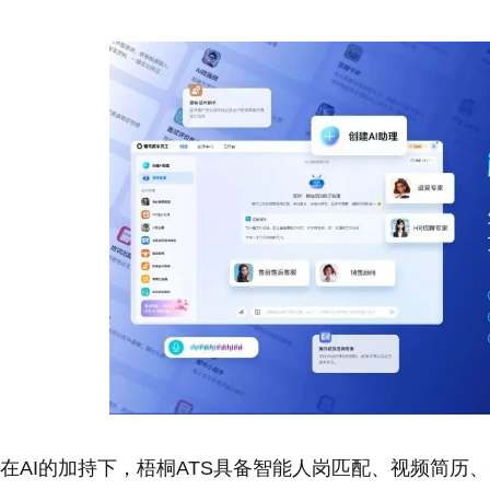
在AI的加持下，梧桐ATS具备智能人岗匹配、视频简历