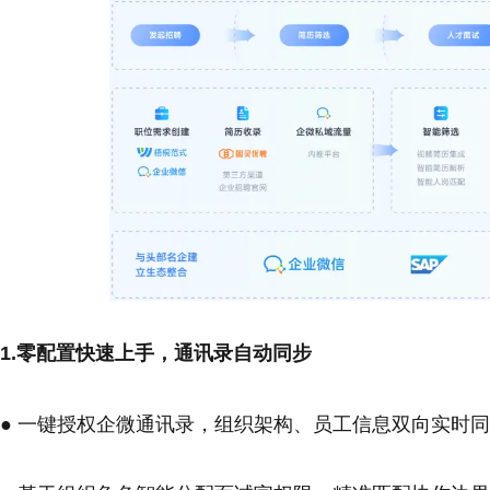
1.零配置快速上手，通讯录自动同步
● 一键授权企微通讯录，组织架构、员工信息双向实时