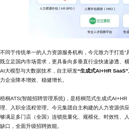
不同于传统单一的人力资源服务机构，今元致力于打造“
既立足国内市场需求，更具备向多垂直行业快速渗透、横
AI大模型与大数据技术，自主研发
“生成式AI+HR Saa
力企业降本增效、稳健增长。
梧桐ATS(智能招聘管理系统)，是梧桐范式生成式AI+HR 
理、入职全流程管理。今元集团自主构建的人力资源供应链
够满足多门店（全国）连锁批量化、规模化、时效性、
缺口，全面升级招聘效能。