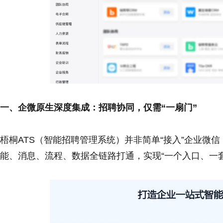
一、企微原生深度集成：招聘协同，仅需“一扇门”
梧桐ATS（智能招聘管理系统）并非简单“接入”企业微信
能、消息、流程、数据全链路打通，实现“一个入口、一