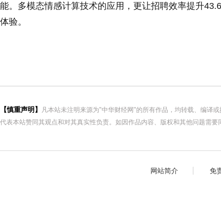
能。多模态情感计算技术的应用，更让招聘效率提升43.
体验。
【慎重声明】
凡本站未注明来源为"中华财经网"的所有作品，均转载、编译
代表本站赞同其观点和对其真实性负责。如因作品内容、版权和其他问题需要同
网站简介
免