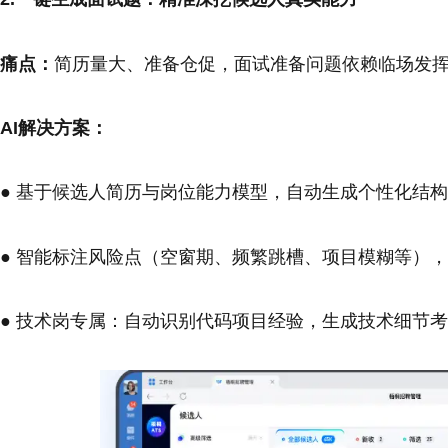
痛点：
简历量大、准备仓促，面试准备问题依赖临场发
AI解决方案：
● 基于候选人简历与岗位能力模型，自动生成个性化结
● 智能标注风险点（空窗期、频繁跳槽、项目模糊等）
● 技术岗专属：自动识别代码项目经验，生成技术细节