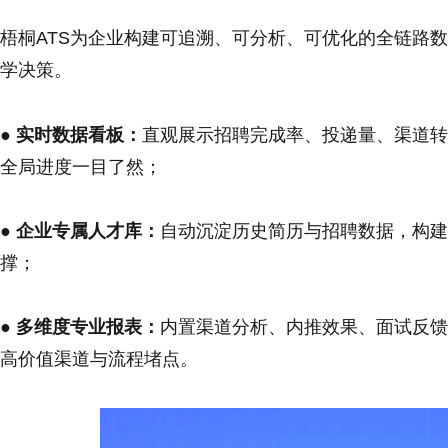
梧桐ATS为企业构建可追溯、可分析、可优化的全链路
学决策。
● 实时数据看板：
直观展示招聘完成率、投递量、渠道转
全局进度一目了然；
● 企业专属人才库：
自动沉淀历史简历与招聘数据，构建
撑；
● 多维度专业报表：
内置渠道分析、内推效果、面试反馈
高价值渠道与流程堵点。