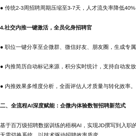
● 传统2-3周招聘周期压缩至3-7天，人才流失率降低4
4.社交内推一键激活，全员化身招聘官
● 职位一键分享至企微群、微信好友、朋友圈，生成专
● 内推简历自动标记来源，积分实时统计，支持自动发
● 内推效果多维度分析，全面评估人才质量与转化效率。
二、全流程AI深度赋能：企微内体验数智招聘新范式
基于百万级招聘数据训练的梧桐AI，实现JD撰写到入职
无需切换系统，以技术驱动招聘效率质变。