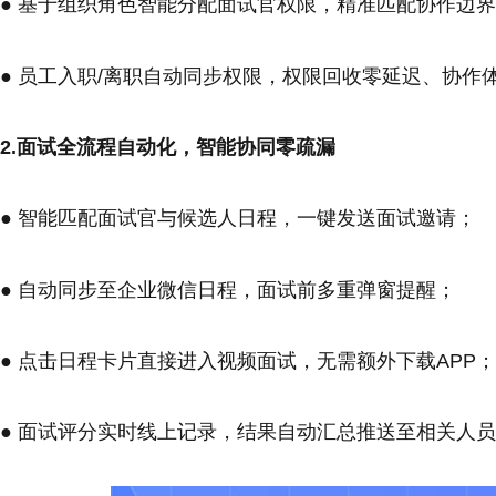
● 基于组织角色智能分配面试官权限，精准匹配协作边
● 员工入职/离职自动同步权限，权限回收零延迟、协作
2.面试全流程自动化，智能协同零疏漏
● 智能匹配面试官与候选人日程，一键发送面试邀请；
● 自动同步至企业微信日程，面试前多重弹窗提醒；
● 点击日程卡片直接进入视频面试，无需额外下载APP；
● 面试评分实时线上记录，结果自动汇总推送至相关人