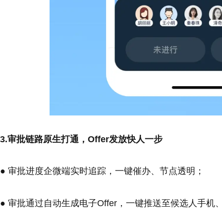
3.审批链路原生打通，Offer发放快人一步
● 审批进度企微端实时追踪，一键催办、节点透明；
● 审批通过自动生成电子Offer，一键推送至候选人手机