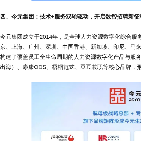
四、今元集团：技术+服务双轮驱动，开启数智招聘新征
今元集团成立于2014年，是全球人力资源数字化综合
京、上海、广州、深圳、中国香港、新加坡、印尼、马
构建了覆盖员工全生命周期的人力资源数字化产品与服务
出海）、康康ODS、梧桐范式、豆豆兼职等核心品牌，