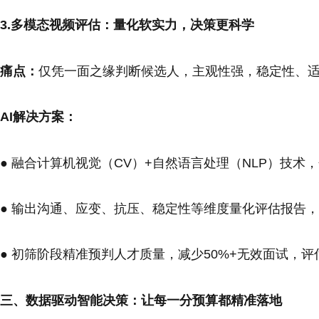
3.多模态视频评估：量化软实力，决策更科学
痛点：
仅凭一面之缘判断候选人，主观性强，稳定性、
AI解决方案：
● 融合计算机视觉（CV）+自然语言处理（NLP）技
● 输出沟通、应变、抗压、稳定性等维度量化评估报告
● 初筛阶段精准预判人才质量，减少50%+无效面试，
三、数据驱动智能决策：让每一分预算都精准落地