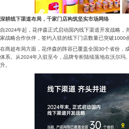
深耕线下渠道布局，千家门店构筑坚实市场网络
自2024年起，花伴森正式启动国内线下渠道开发战略，
家战略合作伙伴，签约入驻的线下门店数量已突破100
在商超布局方面，花伴森的阵容已覆盖全国30个省份，
体系。从2024年入驻至今，品牌专柜陆续落地在沃尔
升。