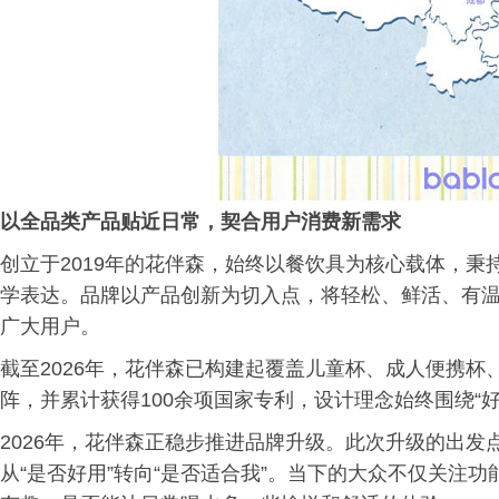
以全品类产品贴近日常，契合用户消费新需求
创立于2019年的花伴森，始终以餐饮具为核心载体，
学表达。品牌以产品创新为切入点，将轻松、鲜活、有
广大用户。
截至2026年，花伴森已构建起覆盖儿童杯、成人便携
阵，并累计获得100余项国家专利，设计理念始终围绕“
2026年，花伴森正稳步推进品牌升级。此次升级的出
从“是否好用”转向“是否适合我”。当下的大众不仅关注