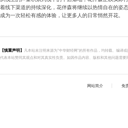
着线下渠道的持续深化，花伴森将继续以热情自在的姿
成为一次轻松有感的体验，让更多人的日常悄然开花。
【慎重声明】
凡本站未注明来源为"中华财经网"的所有作品，均转载、编译
代表本站赞同其观点和对其真实性负责。如因作品内容、版权和其他问题需要同
网站简介
免