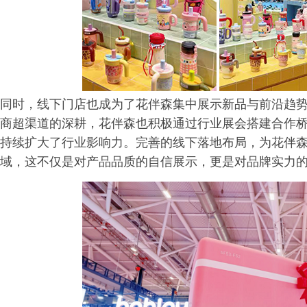
同时，线下门店也成为了花伴森集中展示新品与前沿趋
商超渠道的深耕，花伴森也积极通过行业展会搭建合作
持续扩大了行业影响力。完善的线下落地布局，为花伴
域，这不仅是对产品品质的自信展示，更是对品牌实力