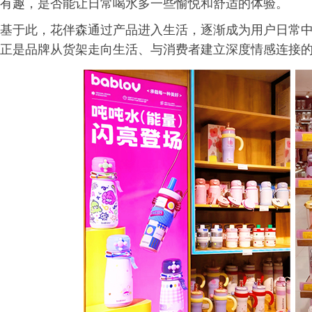
有趣，是否能让日常喝水多一些愉悦和舒适的体验。
基于此，花伴森通过产品进入生活，逐渐成为用户日常
正是品牌从货架走向生活、与消费者建立深度情感连接