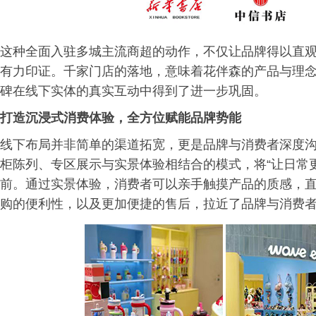
这种全面入驻多城主流商超的动作，不仅让品牌得以直
有力印证。千家门店的落地，意味着花伴森的产品与理
碑在线下实体的真实互动中得到了进一步巩固。
打造沉浸式消费体验，全方位赋能品牌势能
线下布局并非简单的渠道拓宽，更是品牌与消费者深度
柜陈列、专区展示与实景体验相结合的模式，将“让日常
前。通过实景体验，消费者可以亲手触摸产品的质感，
购的便利性，以及更加便捷的售后，拉近了品牌与消费