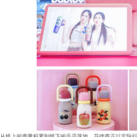
从线上的声量积累到线下的千店落地，花伴森正以实际