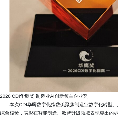
2026 CDI华鹰奖·制造业AI创新领军企业奖
本次CDI华鹰数字化指数奖聚焦制造业数字化转型
综合核验，表彰在智能制造、数智升级领域表现突出的标