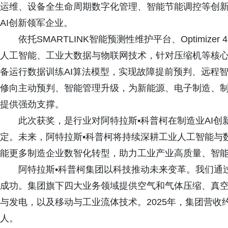
运维、设备全生命周期数字化管理、智能节能调控等创
AI创新领军企业。
依托SMARTLINK智能预测性维护平台、Optimiz
人工智能、工业大数据与物联网技术，针对压缩机等核
备运行数据训练AI算法模型，实现故障提前预判、远程
修向主动预判、智能管理升级，为新能源、电子制造、
提供强劲支撑。
此次获奖，是行业对阿特拉斯•科普柯在制造业AI
定。未来，阿特拉斯•科普柯将持续深耕工业人工智能与
能更多制造企业数智化转型，助力工业产业高质量、智
阿特拉斯•科普柯集团以科技推动未来变革。我们通
成功。集团旗下四大业务领域提供空气和气体压缩、真
与发电，以及移动与工业流体技术。2025年，集团营收约为
人。