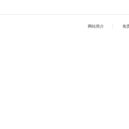
网站简介
免