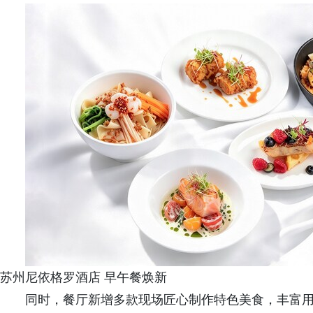
苏州尼依格罗酒店 早午餐焕新
同时，餐厅新增多款现场匠心制作特色美食，丰富