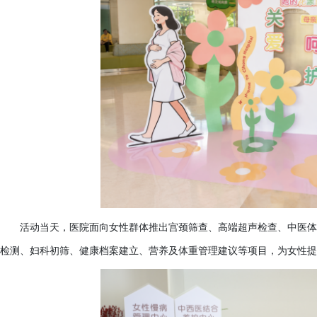
活动当天，医院面向女性群体推出宫颈筛查、高端超声检查、中医体
检测、妇科初筛、健康档案建立、营养及体重管理建议等项目，为女性提