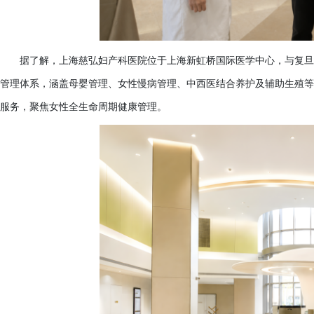
据了解，上海慈弘妇产科医院位于上海新虹桥国际医学中心，与复旦
管理体系，涵盖母婴管理、女性慢病管理、中西医结合养护及辅助生殖等
服务，聚焦女性全生命周期健康管理。