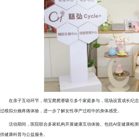
在亲子互动环节，萌宝爬爬赛吸引多个家庭参与，现场设置成长纪念
过模拟分娩疼痛体验，进一步了解女性孕产过程中的身体感受。
活动期间，医院联合多家机构开展健康互动体验。包括
AI亚健康检
供健康科普与公益服务。