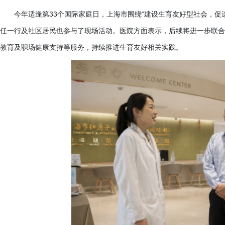
今年适逢第
33个国际家庭日，上海市围绕“建设生育友好型社会，促
任一行及社区居民也参与了现场活动。医院方面表示，后续将进一步联合
教育及职场健康支持等服务，持续推进生育友好相关实践。