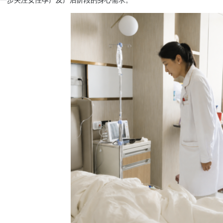
一步关注女性孕产及产后阶段的身心需求。