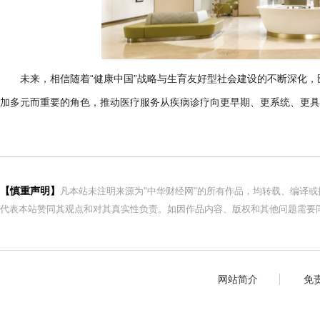
未来，相信随着
“健康中国”战略与生育友好型社会建设的不断深化
加多元而重要的角色，推动医疗服务从疾病诊疗向更早期、更系统、更具
【慎重声明】
凡本站未注明来源为"中华财经网"的所有作品，均转载、编译
代表本站赞同其观点和对其真实性负责。如因作品内容、版权和其他问题需要同
网站简介
免