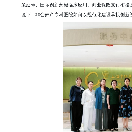
策延伸、国际创新药械临床应用、商业保险支付衔接
境下，非公妇产专科医院如何以规范化建设承接创新