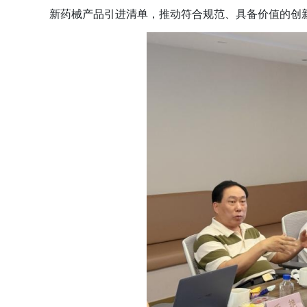
新药械产品引进清单，推动符合规范、具备价值的创