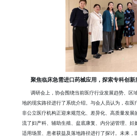
聚焦临床急需进口药械应用，探索专科创新
调研会上，协会围绕当前医疗行业发展趋势、区
地的现实路径进行了系统介绍。与会人员认为，在医
非公立医疗机构正迎来规范化、差异化、高质量发展
流了妇产科、辅助生殖、盆底康复、内分泌管理、妊
适用场景、患者获益及落地路径进行了探讨。未来，