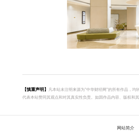
【慎重声明】
凡本站未注明来源为"中华财经网"的所有作品，
代表本站赞同其观点和对其真实性负责。如因作品内容、版权和其
网站简介