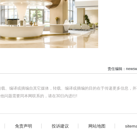
责任编辑：newswi
均转载、编译或摘编自其它媒体，转载、编译或摘编的目的在于传递更多信息，并
他问题需要同本网联系的，请在30日内进行!
免责声明
投诉建议
网站地图
sitem