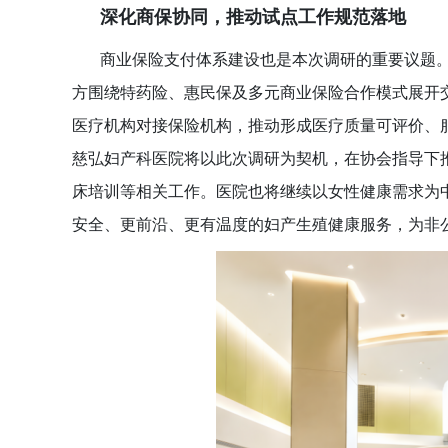
深化商保协同，推动试点工作规范落地
商业保险支付体系建设也是本次调研的重要议题
方围绕特药险、惠民保及多元商业保险合作模式展开
医疗机构对接保险机构，推动形成医疗质量可评价、
慈弘妇产科医院将以此次调研为契机，在协会指导下
床培训等相关工作。医院也将继续以女性健康需求为
安全、更前沿、更有温度的妇产生殖健康服务，为非