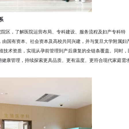
系
院院区，了解医院运营布局、专科建设、服务流程及妇产专科特
，由国有资本、社会资本及高校共同兴建，并与复旦大学附属妇
生殖技术资质，实现从孕前管理到产后康复的全链条覆盖。同时，
命周期健康管理，持续探索更具品质、更有温度、更符合现代家庭需