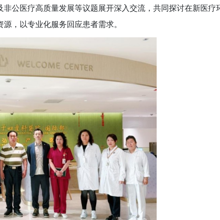
及非公医疗高质量发展等议题展开深入交流，共同探讨在新医疗
资源，以专业化服务回应患者需求。