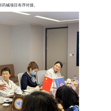
新药械项目有序对接。