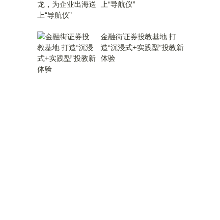
上“导航仪”
金融街证券投教基地 打
造“沉浸式+实践型”投教新
体验