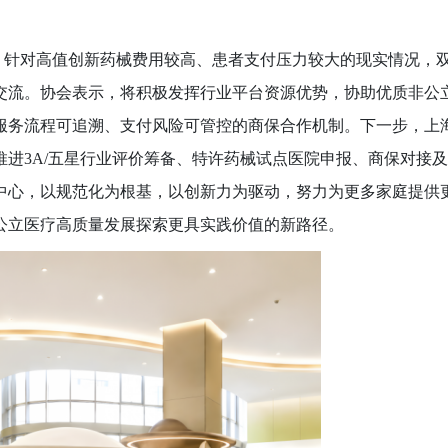
。针对高值创新药械费用较高、患者支付压力较大的现实情况，
交流。协会表示，将积极发挥行业平台资源优势，协助优质非公
服务流程可追溯、支付风险可管控的商保合作机制。下一步，上
推进
3A/五星行业评价筹备、特许药械试点医院申报、商保对接
中心，以规范化为根基，以创新力为驱动，努力为更多家庭提供
公立医疗高质量发展探索更具实践价值的新路径。