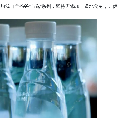
均源自羊爸爸“心选”系列，坚持无添加、道地食材，让健