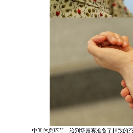
中间休息环节，给到场嘉宾准备了精致的