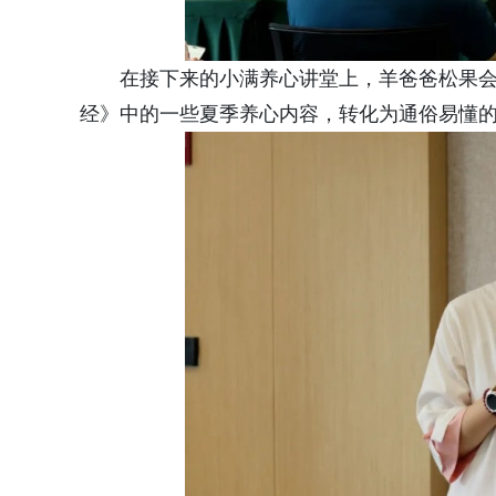
在接下来的小满养心讲堂上，羊爸爸松果
经》中的一些夏季养心内容，转化为通俗易懂