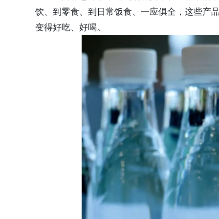
饮、到零食、到日常饭食、一应俱全，这些产品
变得好吃、好喝。