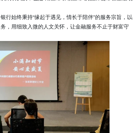
银行始终秉持“缘起于遇见，情长于陪伴”的服务宗旨，以
服务，用细致入微的人文关怀，让金融服务不止于财富守