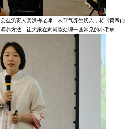
会公益负责人龚洪梅老师，从节气养生切入，将《黄帝内
的调养方法，让大家在家就能处理一些常见的小毛病：