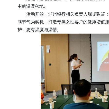
中的温暖落地。
活动开始，泸州银行相关负责人现场致辞：
满节气为契机，打造专属女性客户的健康增值
护，更有温度与温情。