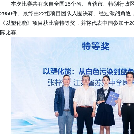
本次比赛共有来自全国15个省、直辖市、特别行政区的
2950件。最终由22组项目团队入围决赛。经过激烈角
《以塑化能》项目获比赛特等奖，并将代表中国参加于20
际比赛。