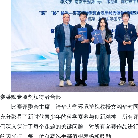
赛莱默专项奖获得者合影
比赛评委会主席、清华大学环境学院教授文湘华对
充分彰显了新时代青少年的科学素养与创新精神。所有
们深入探讨了每个课题的关键问题，对所有参赛作品进
的闪光点，每一位参赛选手都值得表扬和鼓励。