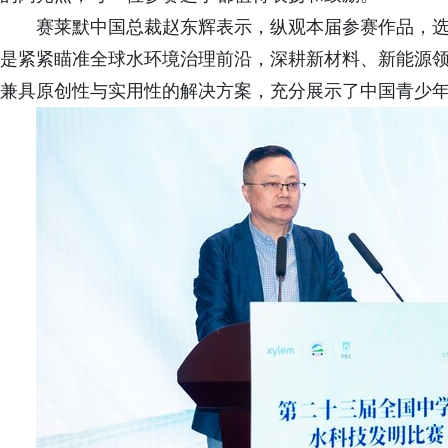
赛莱默中国总裁赵东辉表示，纵观本届参赛作品，
是紧紧瞄准全球水环境治理前沿，深耕新材料、新能源
兼具原创性与实用性的解决方案，充分展示了中国青少