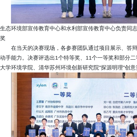
生态环境部宣传教育中心和水利部宣传教育中心负责同
奖
在当天的决赛现场，各参赛团队通过项目展示、答
动手能力。决赛评选出1个特等奖、11个一等奖和部分二
大学环境学院、清华苏州环境创新研究院"探源明理"创