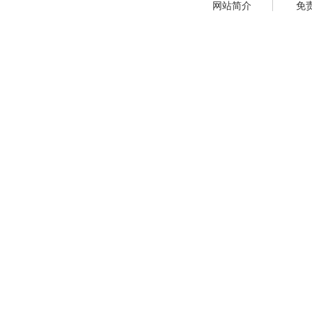
网站简介
免