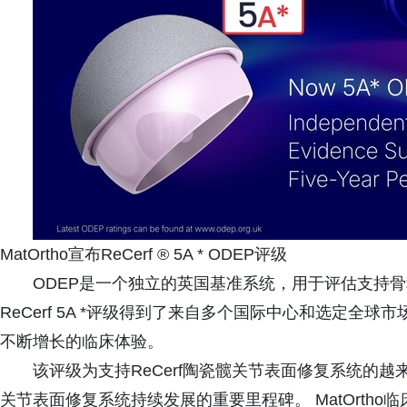
MatOrtho宣布ReCerf ® 5A * ODEP评级
ODEP是一个独立的英国基准系统，用于评估支持
ReCerf 5A *评级得到了来自多个国际中心和选定
不断增长的临床体验。
该评级为支持ReCerf陶瓷髋关节表面修复系统的
关节表面修复系统持续发展的重要里程碑。 MatOrtho临床研究经