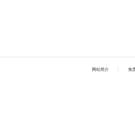
网站简介
免