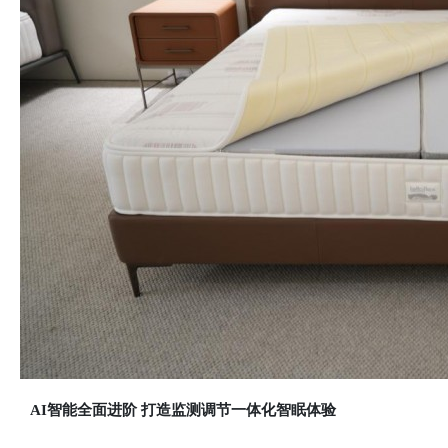
AI智能全面进阶 打造监测调节一体化智眠体验