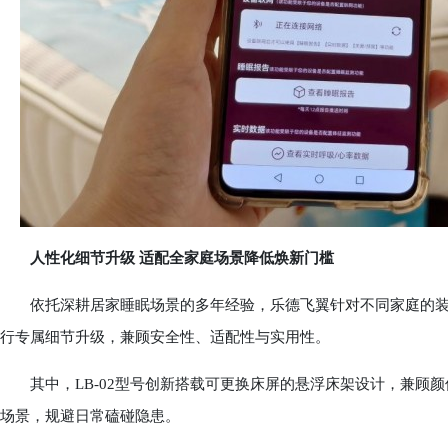
人性化细节升级 适配全家庭场景降低焕新门槛
依托深耕居家睡眠场景的多年经验，乐德飞翼针对不同家庭的装修
行专属细节升级，兼顾安全性、适配性与实用性。
其中，LB-02型号创新搭载可更换床屏的悬浮床架设计，兼顾颜
场景，规避日常磕碰隐患。