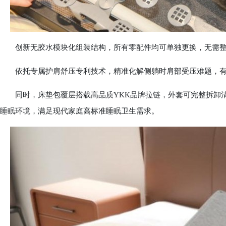
创新无胶水模块化组装结构，所有零配件均可单独更换，无需整
依托专属护肩舒压专利技术，精准化解侧躺时肩部受压难题，有
同时，床垫包覆层搭载高品质YKK品牌拉链，外套可完整拆卸清
睡眠环境，满足现代家庭高标准睡眠卫生需求。