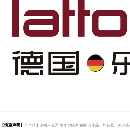
【慎重声明】
凡本站未注明来源为"中华财经网"的所有作品，均转载、编译