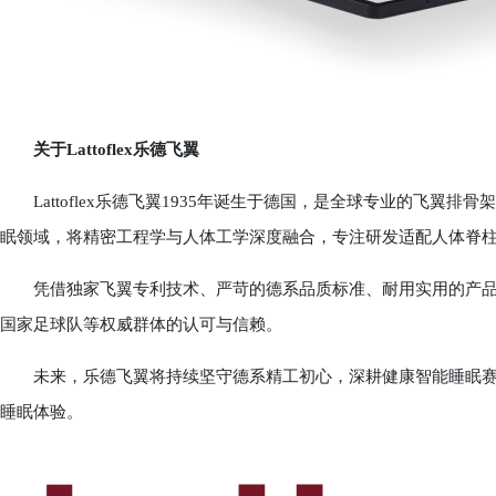
关于Lattoflex乐德飞翼
Lattoflex乐德飞翼1935年诞生于德国，是全球专业的飞翼
眠领域，将精密工程学与人体工学深度融合，专注研发适配人体脊
凭借独家飞翼专利技术、严苛的德系品质标准、耐用实用的产品
国家足球队等权威群体的认可与信赖。
未来，乐德飞翼将持续坚守德系精工初心，深耕健康智能睡眠赛
睡眠体验。