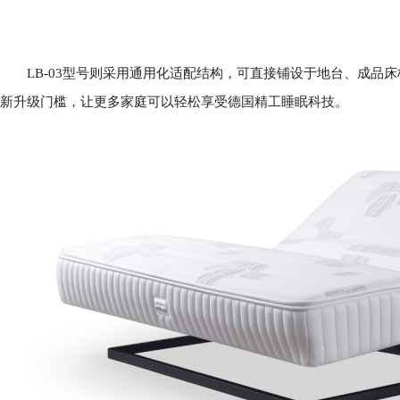
LB-03型号则采用通用化适配结构，可直接铺设于地台、成品床
新升级门槛，让更多家庭可以轻松享受德国精工睡眠科技。