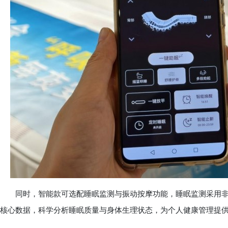
同时，智能款可选配睡眠监测与振动按摩功能，睡眠监测采用非
核心数据，科学分析睡眠质量与身体生理状态，为个人健康管理提