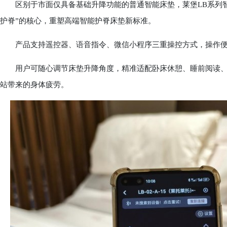
区别于市面仅具备基础升降功能的普通智能床垫，莱堡LB系列智
护脊”的核心，重塑高端智能护脊床垫新标准。
产品支持遥控器、语音指令、微信小程序三重操控方式，操作便
用户可随心调节床垫升降角度，精准适配卧床休憩、睡前阅读、
站带来的身体疲劳。