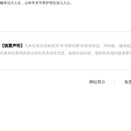
畅享活力人生，让科学关节养护理念深入人心。
【慎重声明】
凡本站未注明来源为"中华财经网"的所有作品，均转载、编译
代表本站赞同其观点和对其真实性负责。如因作品内容、版权和其他问题需要同
网站简介
免