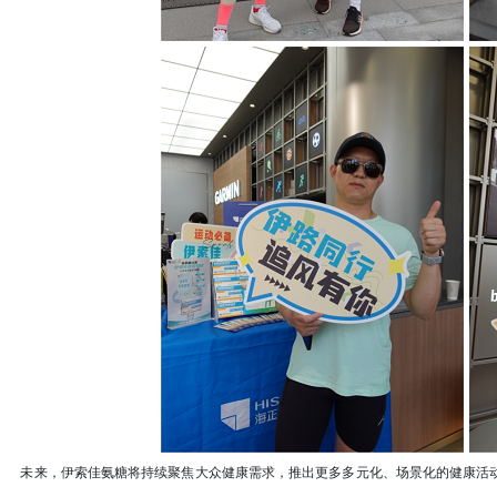
未来，伊索佳氨糖将持续聚焦大众健康需求，推出更多多元化、场景化的健康活动