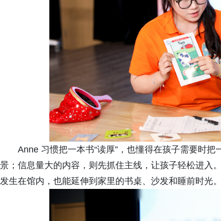
Anne 习惯把一本书“读厚”，也懂得在孩子需要时
景；信息量大的内容，则先抓住主线，让孩子轻松进入
发生在馆内，也能延伸到家里的书桌、沙发和睡前时光