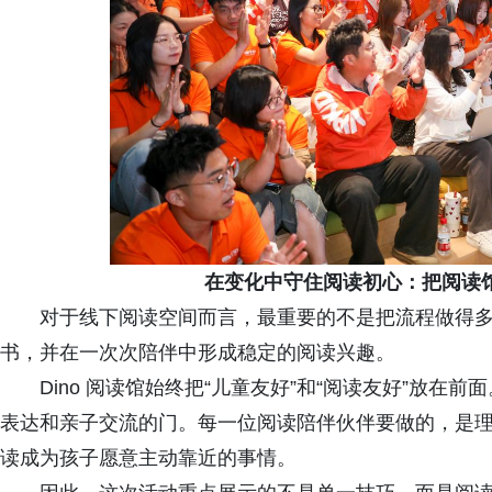
在变化中守住阅读初心：把阅读
对于线下阅读空间而言，最重要的不是把流程做得
书，并在一次次陪伴中形成稳定的阅读兴趣。
Dino 阅读馆始终把“儿童友好”和“阅读友好”放
表达和亲子交流的门。每一位阅读陪伴伙伴要做的，是
读成为孩子愿意主动靠近的事情。