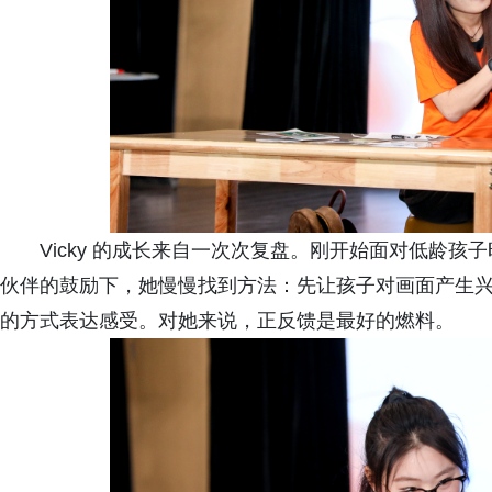
Vicky 的成长来自一次次复盘。刚开始面对低龄
伙伴的鼓励下，她慢慢找到方法：先让孩子对画面产生
的方式表达感受。对她来说，正反馈是最好的燃料。