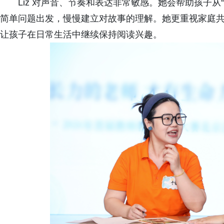
Liz 对声音、节奏和表达非常敏感。她会帮助孩子从“
简单问题出发，慢慢建立对故事的理解。她更重视家庭
让孩子在日常生活中继续保持阅读兴趣。