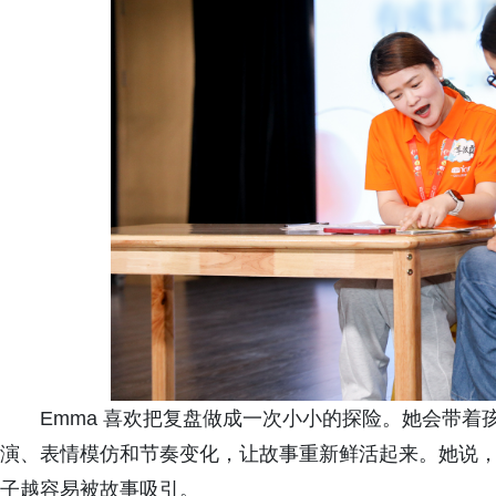
Emma 喜欢把复盘做成一次小小的探险。她会带
演、表情模仿和节奏变化，让故事重新鲜活起来。她说
子越容易被故事吸引。