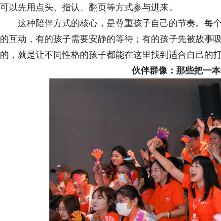
可以先用点头、指认、翻页等方式参与进来。
这种陪伴方式的核心，是尊重孩子自己的节奏。每
的互动，有的孩子需要安静的等待；有的孩子先被故事吸引
的，就是让不同性格的孩子都能在这里找到适合自己的
伙伴群像：那些把一本