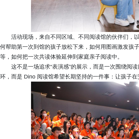
活动现场，来自不同区域、不同阅读馆的伙伴们，
何帮助第一次到馆的孩子放松下来，如何用图画激发孩
等，如何把一次共读体验延伸到家庭亲子阅读中。
这不是一场追求“表演感”的展示，而是一次围绕阅
环，而是 Dino 阅读馆希望长期坚持的一件事：让孩