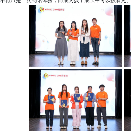
不再只是一次到馆体验，而成为孩子成长中可以被看见