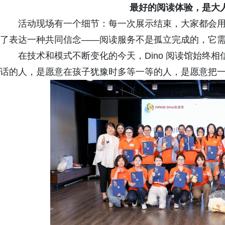
最好的阅读体验，是大
活动现场有一个细节：每一次展示结束，大家都会
了表达一种共同信念——阅读服务不是孤立完成的，它
在技术和模式不断变化的今天，Dino 阅读馆始终
话的人，是愿意在孩子犹豫时多等一等的人，是愿意把