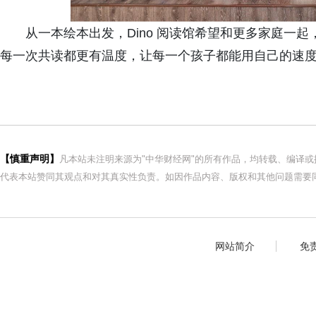
从一本绘本出发，Dino 阅读馆希望和更多家庭一
每一次共读都更有温度，让每一个孩子都能用自己的速
【慎重声明】
凡本站未注明来源为"中华财经网"的所有作品，均转载、编译
代表本站赞同其观点和对其真实性负责。如因作品内容、版权和其他问题需要同
网站简介
免