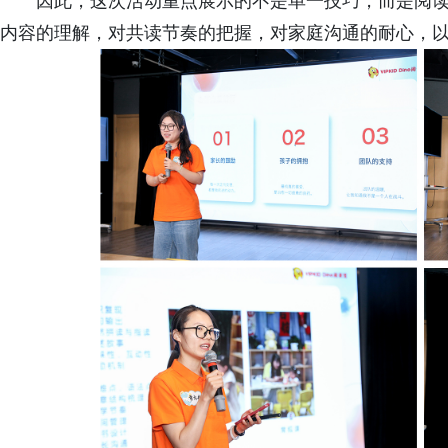
因此，这次活动重点展示的不是单一技巧，而是阅
内容的理解，对共读节奏的把握，对家庭沟通的耐心，