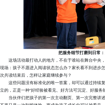
把服务细节打磨到日常：
这场活动最打动人的地方，不在于谁站在舞台中央
现场：孩子不愿进入阅读状态怎么办？家长看不到进步
次共读结束后，怎样让家庭继续参与？
这些问题没有标准化的唯一答案，却可以通过持续复盘
立的，正是一种“好经验被看见、好方法可沉淀、好服务
当伙伴们把孩子的第一次主动翻页、第一次完整讲