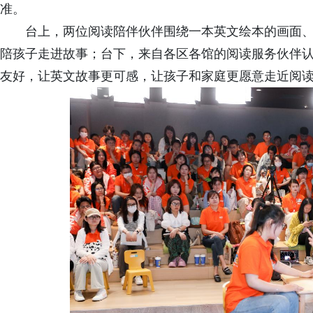
准。
台上，两位阅读陪伴伙伴围绕一本英文绘本的画面
陪孩子走进故事；台下，来自各区各馆的阅读服务伙伴
友好，让英文故事更可感，让孩子和家庭更愿意走近阅