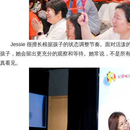
Jessie 很擅长根据孩子的状态调整节奏。面对
孩子，她会留出更充分的观察和等待。她常说，不是所
真看见。