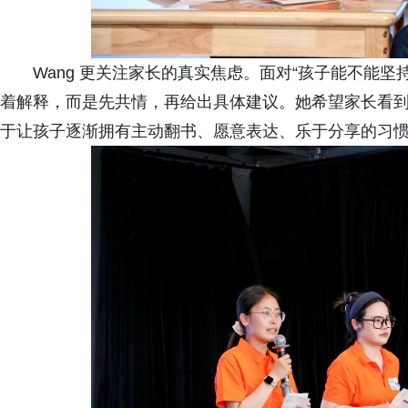
Wang 更关注家长的真实焦虑。面对“孩子能不能坚
着解释，而是先共情，再给出具体建议。她希望家长看
于让孩子逐渐拥有主动翻书、愿意表达、乐于分享的习