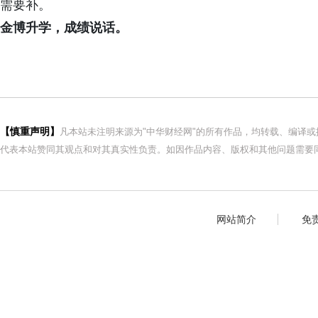
需要补。
金博升学，成绩说话。
【慎重声明】
凡本站未注明来源为"中华财经网"的所有作品，均转载、编译
代表本站赞同其观点和对其真实性负责。如因作品内容、版权和其他问题需要同
网站简介
免