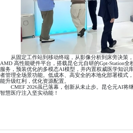
从固定工作站到移动终端，从影像分析到床旁决策
AMD 高性能硬件平台，搭载昆仑元自研的Gpt-Stati
服务，预装优化的多模态AI模型，并内置权威医学知识
者管理全场景功能。低成本、高安全的本地化部署模式，降
能升级红利，优化资源配置。
CMEF 2026虽已落幕，创新从未止步。昆仑元A
智慧医疗注入坚实动能！