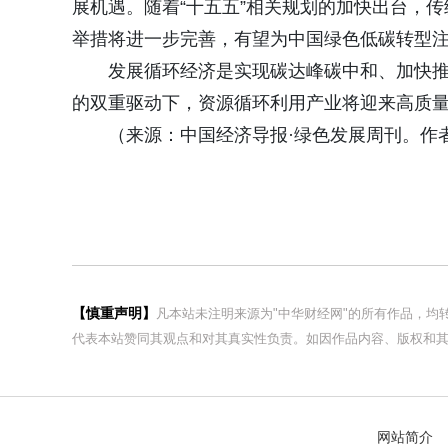
展机遇。随着“十五五”相关规划的加快出台，传
举措将进一步完善，有望为中国绿色低碳转型
发展循环经济是实现碳达峰碳中和、加快
的双重驱动下，资源循环利用产业将迎来高质量
（来源：中国经济导报·绿色发展周刊。作者
【慎重声明】
凡本站未注明来源为"中华财经网"的所有作品，
代表本站赞同其观点和对其真实性负责。如因作品内容、版权和其
网站简介