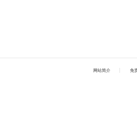
网站简介
免