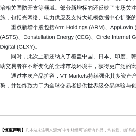
治相关国防开支等领域。部分新增标的还反映了市场关注点
施，包括光网络、电力供应及支持大规模数据中心扩张
重点新增个股包括Arm Holdings (ARM)、AppLovin (
(ASTS)、Constellation Energy (CEG)、Circle Internet
Digital (GLXY)。
同时，此次上新还纳入了覆盖中国、日本、印度、韩
助交易者在不断变化的全球市场环境中，获得更广泛的
通过本次产品扩容，VT Markets持续强化其多资
势，并始终致力于为全球交易者提供世界级交易体验与
【慎重声明】
凡本站未注明来源为"中华财经网"的所有作品，均转载、编译