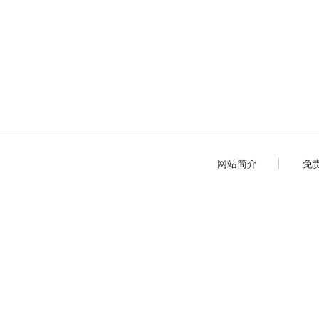
网站简介
免