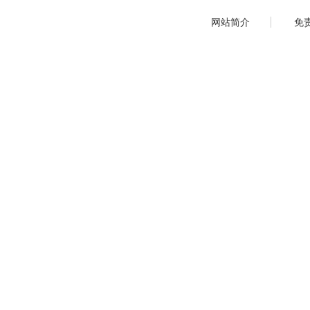
网站简介
免