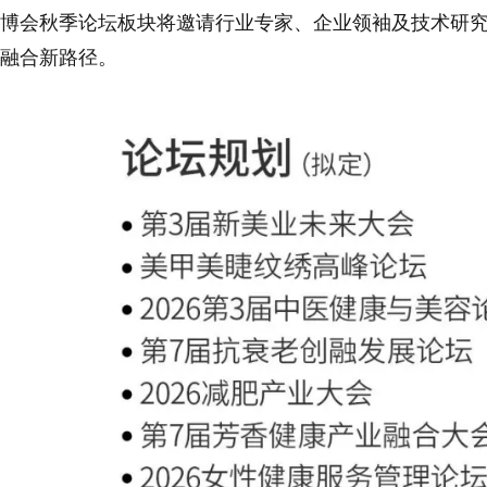
博会秋季论坛板块将邀请行业专家、企业领袖及技术研
融合新路径。