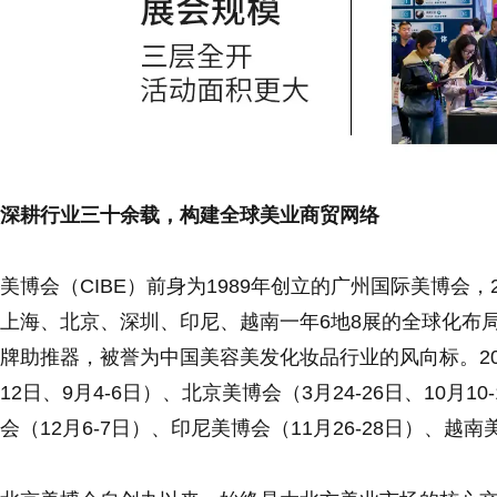
深耕行业三十余载，构建全球美业商贸网络
美博会（CIBE）前身为1989年创立的广州国际美博会
上海、北京、深圳、印尼、越南一年6地8展的全球化布
牌助推器，被誉为中国美容美发化妆品行业的风向标。202
12日、9月4-6日）、北京美博会（3月24-26日、10月1
会（12月6-7日）、印尼美博会（11月26-28日）、越南美