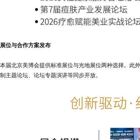
展位与合作方案发布
本届北京美博会提供标准展位与光地展位两种选择。此
制主题论坛、论坛专题演讲等同步开放。