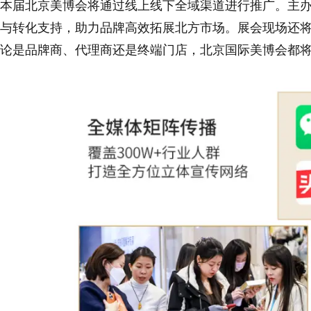
本届北京美博会将通过线上线下全域渠道进行推广。主
与转化支持，助力品牌高效拓展北方市场。展会现场还
论是品牌商、代理商还是终端门店，北京国际美博会都