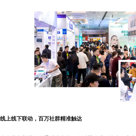
线上线下联动，百万社群精准触达