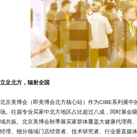
立足北方，辐射全国
北京美博会（即美博会北方核心站）作为CIBE系列展
场。往届专业买家中北方地区占比超过八成，同时展会
域共振。北京美博会秋季展买家群体覆盖大健康代理商
经理、细分领域门店经营者、技术研究者、行业垂直媒体及