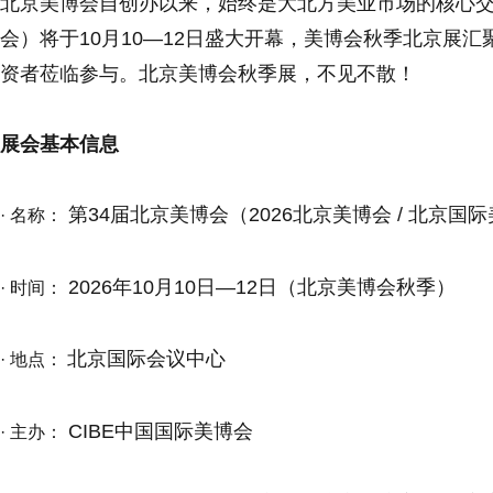
北京美博会自创办以来，始终是大北方美业市场的核心交流
会）将于10月10—12日盛大开幕，美博会秋季北京展
资者莅临参与。北京美博会秋季展，不见不散！
展会基本信息
第34届北京美博会（2026北京美博会 / 北京国
· 名称：
2026年10月10日—12日（北京美博会秋季）
· 时间：
北京国际会议中心
· 地点：
CIBE中国国际美博会
· 主办：