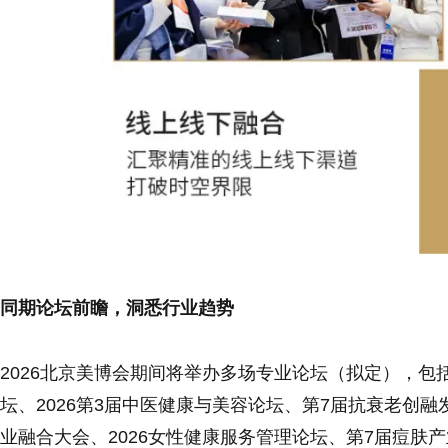
同期论坛前瞻，洞悉行业趋势
2026北京美博会期间将举办多场专业论坛（拟定），包
坛、2026第3届中医健康与美容论坛、第7届抗衰老创融
业融合大会、2026女性健康服务管理论坛、第7届痘肤产