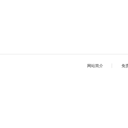
网站简介
免