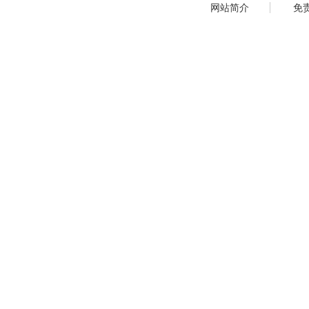
网站简介
免