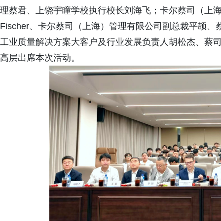
理蔡君、上饶宇瞳学校执行校长刘海飞；卡尔蔡司（上海）
Fischer、卡尔蔡司（上海）管理有限公司副总裁平
工业质量解决方案大客户及行业发展负责人胡松杰、蔡
高层出席本次活动。