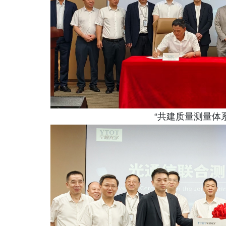
“共建质量测量体