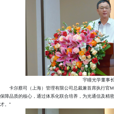
宇瞳光学董事长
卡尔蔡司（上海）管理有限公司总裁兼首席执行官Marti
保障品质的核心，通过体系化联合培养，为光通信及精
才。”