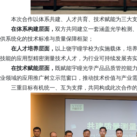
本次合作以体系共建、人才共育、技术赋能为三大
在体系构建层面，
双方共同建立一套涵盖光学检测、
供系统化的技术标准与质量保障框架；
在人才培养层面，
以上饶宇瞳学校为实施载体，培
技能的应用型精密测量技术人才，为行业可持续发展夯
在技术赋能层面，
既赋能宇瞳光学产品品质管控能
业领域的应用推广树立示范窗口，推动技术价值与产业
三重目标有机统一、互为支撑，共同构成此次合作