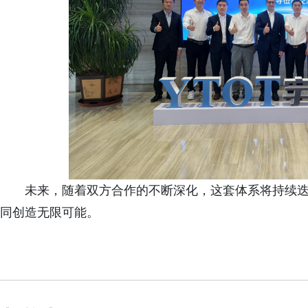
未来，随着双方合作的不断深化，这套体系将持续
同创造无限可能。