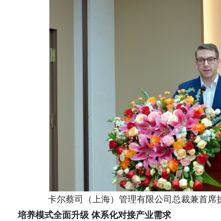
卡尔蔡司（上海）管理有限公司总裁兼首席执行官Fisch
培养模式全面升级 体系化对接产业需求