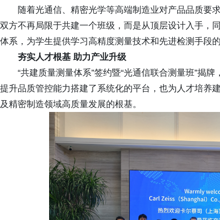
随着光通信、精密光学等高端制造业对产品品质要
双方不再局限于共建一个班级，而是从顶层设计入手，
体系，为学生提供学习高精度测量技术和先进检测手段
夯实人才根基 助力产业升级
“共建质量测量体系”签约暨“光通信联合测量班”揭
提升品质管控能力搭建了系统化的平台，也为人才培养
及精密制造领域高质量发展的根基。