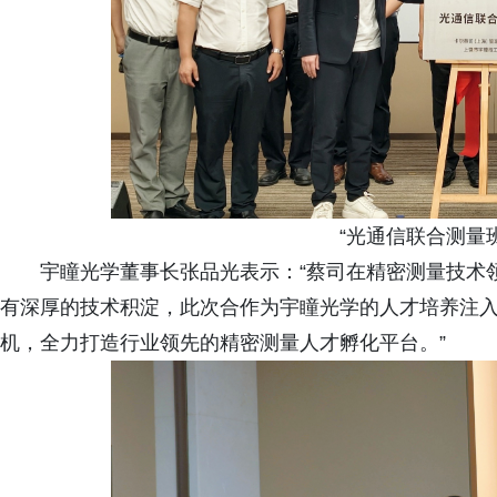
“光通信联合测量
宇瞳光学董事长张品光表示：“蔡司在精密测量技术
有深厚的技术积淀，此次合作为宇瞳光学的人才培养注
机，全力打造行业领先的精密测量人才孵化平台。”