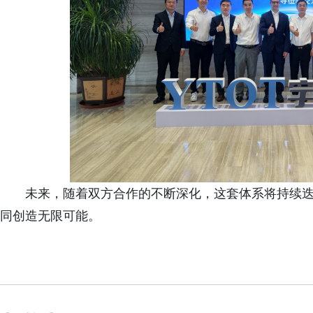
未来，随着双方合作的不断深化，这套体系将持续
同创造无限可能。