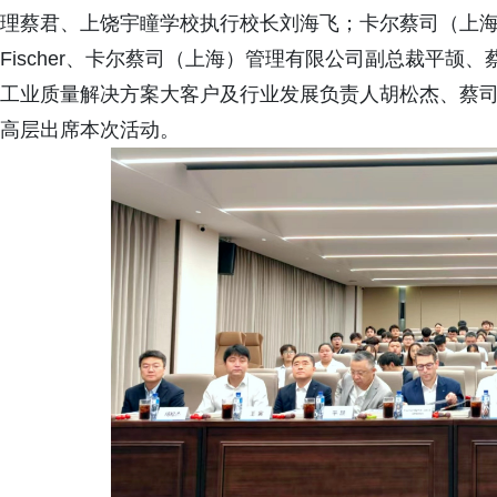
理蔡君、上饶宇瞳学校执行校长刘海飞；卡尔蔡司（上海）
Fischer、卡尔蔡司（上海）管理有限公司副总裁平
工业质量解决方案大客户及行业发展负责人胡松杰、蔡
高层出席本次活动。