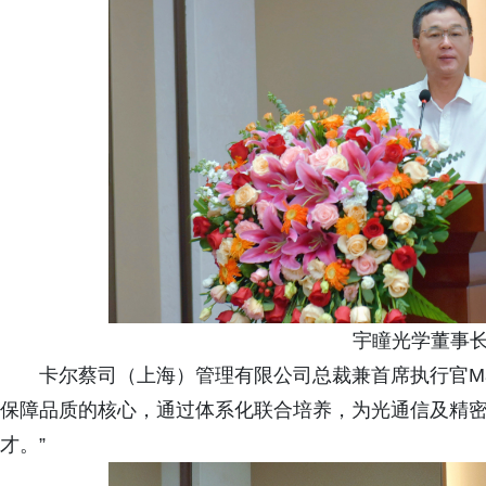
宇瞳光学董事长
卡尔蔡司（上海）管理有限公司总裁兼首席执行官Marti
保障品质的核心，通过体系化联合培养，为光通信及精
才。”