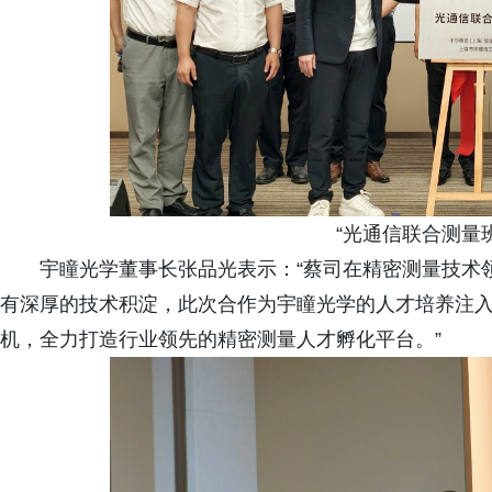
“光通信联合测量
宇瞳光学董事长张品光表示：“蔡司在精密测量技术
有深厚的技术积淀，此次合作为宇瞳光学的人才培养注
机，全力打造行业领先的精密测量人才孵化平台。”