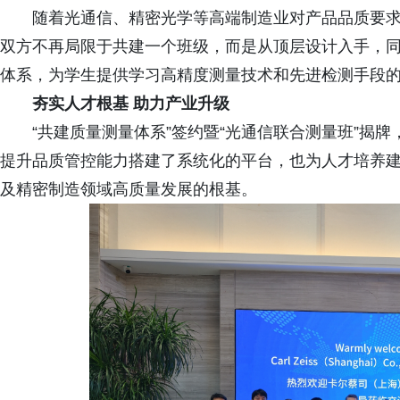
随着光通信、精密光学等高端制造业对产品品质要
双方不再局限于共建一个班级，而是从顶层设计入手，
体系，为学生提供学习高精度测量技术和先进检测手段
夯实人才根基 助力产业升级
“共建质量测量体系”签约暨“光通信联合测量班”揭
提升品质管控能力搭建了系统化的平台，也为人才培养
及精密制造领域高质量发展的根基。