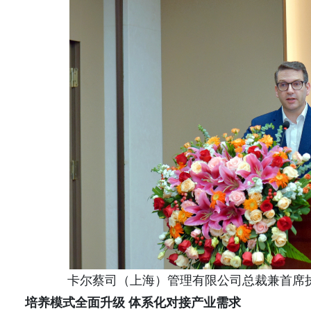
卡尔蔡司（上海）管理有限公司总裁兼首席执行官Fisch
培养模式全面升级 体系化对接产业需求