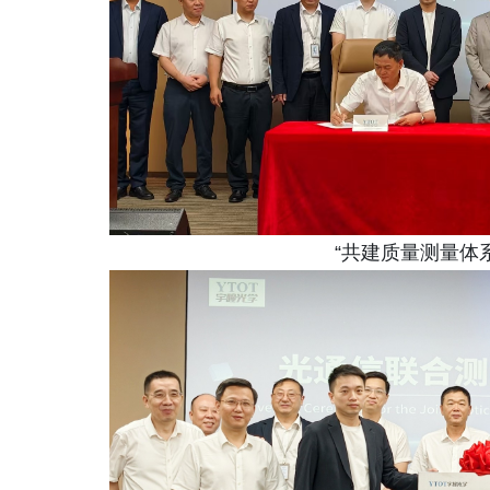
“共建质量测量体