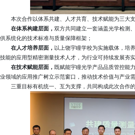
本次合作以体系共建、人才共育、技术赋能为三大
在体系构建层面，
双方共同建立一套涵盖光学检测、
供系统化的技术标准与质量保障框架；
在人才培养层面，
以上饶宇瞳学校为实施载体，培
技能的应用型精密测量技术人才，为行业可持续发展夯
在技术赋能层面，
既赋能宇瞳光学产品品质管控能
业领域的应用推广树立示范窗口，推动技术价值与产业
三重目标有机统一、互为支撑，共同构成此次合作