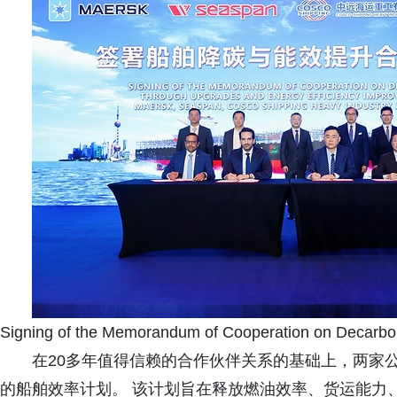
Signing of the Memorandum of Cooperation on Decarbo
在20多年值得信赖的合作伙伴关系的基础上，两家
的船舶效率计划。 该计划旨在释放燃油效率、货运能力