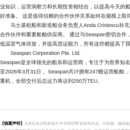
业知识，运营洞察力和长期投资相结合，以提高今天的
好准备。 这是值得信赖的合作伙伴关系如何在规模上取
马士基租船和新造船业务负责人Anda Cristescu补
合作伙伴和重要船舶供应商。 通过与Seaspan密切
低温室气体排放，并提高货运能力，所有这些都提高了我
Seaspan Corporation Pte. Ltd.
Seaspan是全球领先的船东和运营商，专注于为世界
至2026年3月31日， Seaspan共计拥有247艘运
重机，全部交付后总运力将达到250万TEU。
【慎重声明】
凡本站未注明来源为"中华财经网"的所有作品，均转载、编译