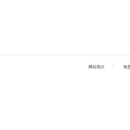
网站简介
免