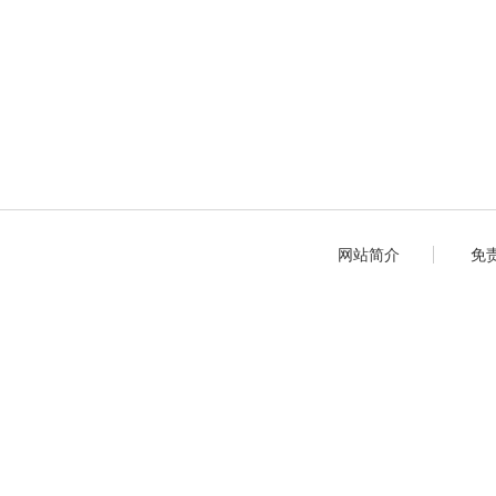
网站简介
免