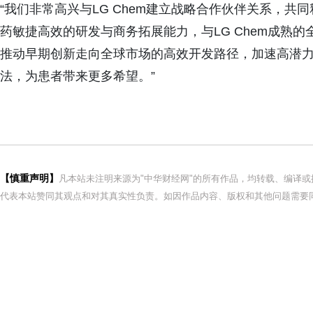
“我们非常高兴与LG Chem建立战略合作伙伴关系，
药敏捷高效的研发与商务拓展能力，与LG Chem成熟
推动早期创新走向全球市场的高效开发路径，加速高潜
法，为患者带来更多希望。”
【慎重声明】
凡本站未注明来源为"中华财经网"的所有作品，均转载、编译
代表本站赞同其观点和对其真实性负责。如因作品内容、版权和其他问题需要同