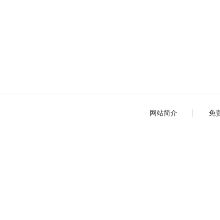
网站简介
免