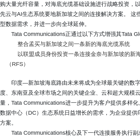
购大量光纤容量，对海底光缆基础设施进行战略投资，以
先云与AI生态系统要地新加坡之间的连接解决方案。 这
型数据需求，并进一步向全球延伸。
Tata Communications正通过以下方式增强其Tata G
整合孟买与新加坡之间一条新的海底光缆系统
以联盟成员身份投资一条连接金奈与新加坡的新海
（RFS）
印度—新加坡海底路由未来将成为全球最关键的数
度、东南亚及全球市场之间的关键企业、云和超大规模云
量，Tata Communications进一步提升为客户
数据中心（DC）生态系统日益增长的需求，为企业提供
方案。
Tata Communications核心及下一代连接服务执