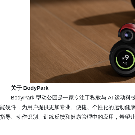
关于 BodyPark
BodyPark 型动公园是一家专注于私教与 AI 运
能硬件，为用户提供更加专业、便捷、个性化的运动健康服务。
指导、动作识别、训练反馈和健康管理中的应用，希望