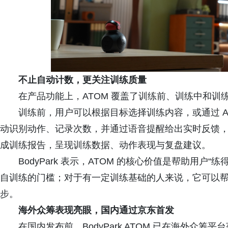
不止自动计数，更关注训练质量
在产品功能上，ATOM 覆盖了训练前、训练中和训
训练前，用户可以根据目标选择训练内容，或通过 AI
动识别动作、记录次数，并通过语音提醒给出实时反馈
成训练报告，呈现训练数据、动作表现与复盘建议。
BodyPark 表示，ATOM 的核心价值是帮助用
自训练的门槛；对于有一定训练基础的人来说，它可以
步。
海外众筹表现亮眼，国内通过京东首发
在国内发布前，BodyPark ATOM 已在海外众筹平台