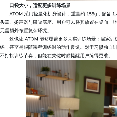
口袋大小，适配更多训练场景
ATOM 采用轻量化机身设计，重量约 155g，配备 1.4
头盖、扬声器与磁吸底座。用户可以将其放置在桌面、
无需额外布置复杂环境。
这也让 ATOM 能够覆盖更多真实训练场景：居家
练，甚至是跟随课程训练时的动作反馈。对于习惯独自训
不打扰训练节奏，但能在关键时候提醒用户练得更准。