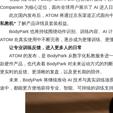
Companion 为核心定位，面向全球用户展示了 AI 
此次国内发布后，ATOM 将通过京东渠道正式面
私教机”
了解产品详情及套装权益。
BodyPark 也将持续围绕动作识别、训练内容、A
ATOM 在真实使用中不断完善，逐步成为更懂训练、更懂用
让专业训练反馈，进入更多人的日常
ATOM 的发布，是 BodyPark 从数字化私教
款硬件产品，也代表着 BodyPark 对未来运动方式
更实时的反馈、更清晰的复盘，以及更长期的陪伴。
未来，BodyPark 将继续推动 AI 技术与真实
途中，都能更方便地获得专业、智能、可持续的训练支