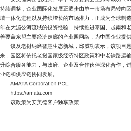
持续调整，企业国际化发展正逐步由单一市场布局转向
域一体化进程以及持续增长的市场潜力，正成为全球制造
年在大湄公河流域的投资经验，持续推进泰国、越南和老
善覆盖东盟主要经济走廊的产业园网络，为中国企业提
谈及老挝纳磨智慧生态新城，邱威功表示，该项目是
来，园区将依托老挝国家级经济特区政策和中老铁路运
升综合服务能力，与政府、企业及合作伙伴深化合作，
业链和供应链协同发展。
AMATA Corporation PCL.
https://amata.com
该政策为安美德客户独享政策