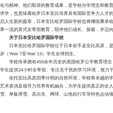
化与精神。他们取得的教育成果，是学校办学理念和教
求学，也意味着哈罗日本安比培养具有国际竞争力人才
启人生新的篇章，日本安比哈罗国际学校也将继续秉承
界一流的英式全寄宿教育，陪伴他们成长、探索，并迈
关于日本安比哈罗国际学校
日本安比哈罗国际学校位于日本岩手县安比高原，是日
岁（Year 7至Year 13）学生全球招生。
学校传承拥有450余年历史的英国哈罗公学教育理念，采用
学生提供24小时全寄宿、专注无干扰的学习环境，致力
依托安比高原四季分明的自然环境，学校将卓越的学
艺术表演及领导力培养有机融合，为学生提供真正的全
雪、单板滑雪、高尔夫、网球、山地自行车等特色运动