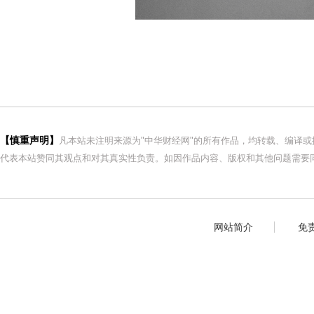
【慎重声明】
凡本站未注明来源为"中华财经网"的所有作品，均转载、编译
代表本站赞同其观点和对其真实性负责。如因作品内容、版权和其他问题需要同
网站简介
免