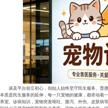
谈及平台创立初心，创始人始终坚守民生服务、普
本质是民生服务的延伸，每一只宠物的健康，都牵动着
养宠、诊病知识，宠物突发呕吐、腹泻、外伤、皮肤病