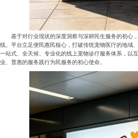
基于对行业现状的深度洞察与深耕民生服务的初心
线。平台立足便民惠民核心，打破传统宠物医疗的地域
一站式、全天候、专业化的线上宠物诊疗服务体系，以
业、普惠的服务践行为民服务的初心使命。