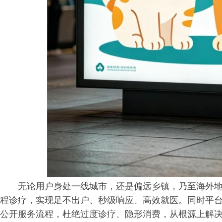
无论用户身处一线城市，还是偏远乡镇，乃至海外
程诊疗，实现足不出户、秒级响应、高效就医。同时平
公开服务流程，杜绝过度诊疗、隐形消费，从根源上解