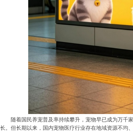
随着国民养宠普及率持续攀升，宠物早已成为万千
长。但长期以来，国内宠物医疗行业存在地域资源不均