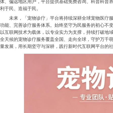
体、偏远地区用户，平台提供基础免费咨询、科普科普
利于民、造福于民。
未来，「宠物诊疗」平台将持续深耕全球宠物医疗
功能、完善诊疗服务体系。始终坚守为民服务的初心不
以互联网技术为载体，以专业实力为支撑，持续打破地
全天候的宠物诊疗服务覆盖全国、走向全球，守护万千
量发展，用长期坚守与深耕，践行新时代互联网平台的