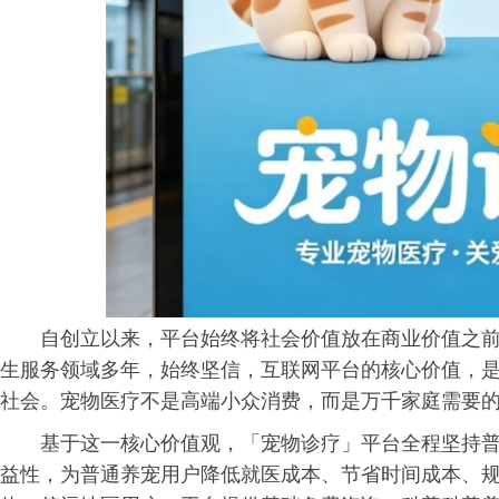
自创立以来，平台始终将社会价值放在商业价值之
生服务领域多年，始终坚信，互联网平台的核心价值，
社会。宠物医疗不是高端小众消费，而是万千家庭需要
基于这一核心价值观，「宠物诊疗」平台全程坚持
益性，为普通养宠用户降低就医成本、节省时间成本、