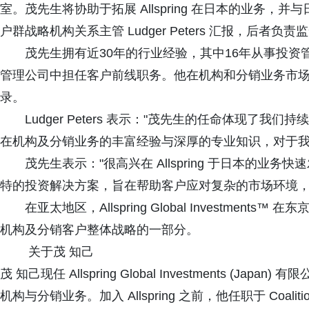
室。茂先生将协助于拓展 Allspring 在日本的业务
户群战略机构关系主管 Ludger Peters 汇报，后者负
茂先生拥有近30年的行业经验，其中16年从事投资
管理公司中担任客户前线职务。他在机构和分销业务市
录。
Ludger Peters 表示："茂先生的任命体现了
在机构及分销业务的丰富经验与深厚的专业知识，对于我
茂先生表示："很高兴在 Allspring 于日本的
特的投资解决方案，旨在帮助客户应对复杂的市场环境，
在亚太地区，Allspring Global Investme
机构及分销客户整体战略的一部分。
关于茂 知己
茂 知己现任 Allspring Global Investments 
机构与分销业务。加入 Allspring 之前，他任职于 Coali