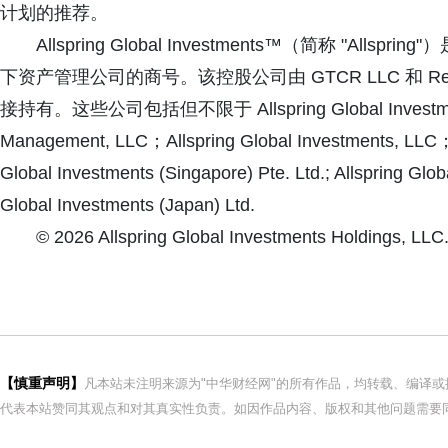
计划的推荐。
Allspring Global Investments™（简称 "Allspring"）是 
下资产管理公司的商号。该控股公司由 GTCR LLC 和 Reverenc
接持有。这些公司包括但不限于 Allspring Global Investments
Management, LLC；Allspring Global Investments, LLC；Al
Global Investments (Singapore) Pte. Ltd.; Allspring Gl
Global Investments (Japan) Ltd.
© 2026 Allspring Global Investments Holdings, LLC.
【慎重声明】
凡本站未注明来源为"中华财经网"的所有作品，均转载、编译
代表本站赞同其观点和对其真实性负责。如因作品内容、版权和其他问题需要同