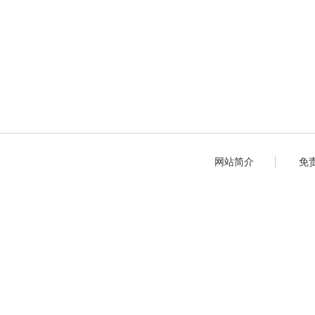
网站简介
免