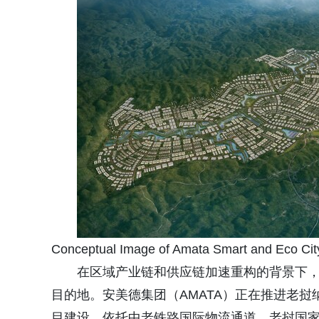
Conceptual Image of Amata Smart and Eco Cit
在区域产业链和供应链加速重构的背景下
目的地。安美德集团（AMATA）正在推进老挝纳磨智慧生
目建设，依托中老铁路国际物流通道、老挝国