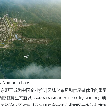
y Namor in Laos
，东盟正成为中国企业推进区域化布局和供应链优化的重
态新城（AMATA Smart & Eco City Namor）项
家级经济特区政策以及集团在东南亚产业园区开发运营方