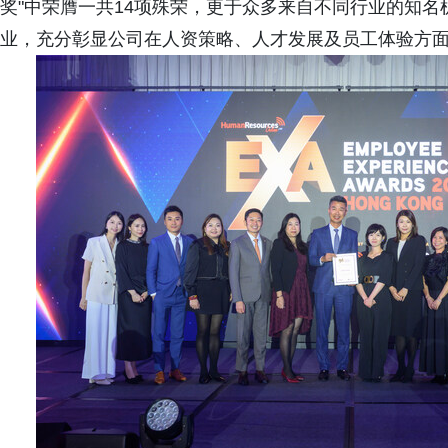
奖"中荣膺一共14项殊荣，更于众多来自不同行业的知
业，充分彰显公司在人资策略、人才发展及员工体验方