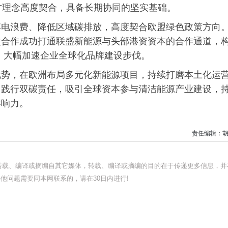
方理念高度契合，具备长期协同的坚实基础。
弃电浪费、降低区域碳排放，高度契合欧盟绿色政策方向
次合作成功打通联盛新能源与头部港资资本的合作通道，
式，大幅加速企业全球化品牌建设步伐。
优势，在欧洲布局多元化新能源项目，持续打磨本土化运
目践行双碳责任，吸引全球资本参与清洁能源产业建设，
影响力。
责任编辑：胡
均转载、编译或摘编自其它媒体，转载、编译或摘编的目的在于传递更多信息，并
他问题需要同本网联系的，请在30日内进行!