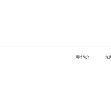
网站简介
免