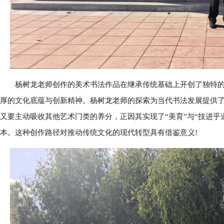
杨树龙老师创作的美术书法作品在继承传统基础上开创了独特的
厚的文化底蕴与创新精神。杨树龙老师的探索为当代书法发展提供了
又要主动吸收其他艺术门类的养分，正因其实现了“美育”与“技进乎
本。这种创作路径对推动传统文化的现代转型具有借鉴意义!