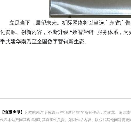
立足当下，展望未来。祈际网络将以当选广东省广告
化资源、创新内容，不断升级
“数智营销” 服务体系，
手共建华南乃至全国数字营销新生态。
【慎重声明】
凡本站未注明来源为"中华财经网"的所有作品，均转载、编译
代表本站赞同其观点和对其真实性负责。如因作品内容、版权和其他问题需要同