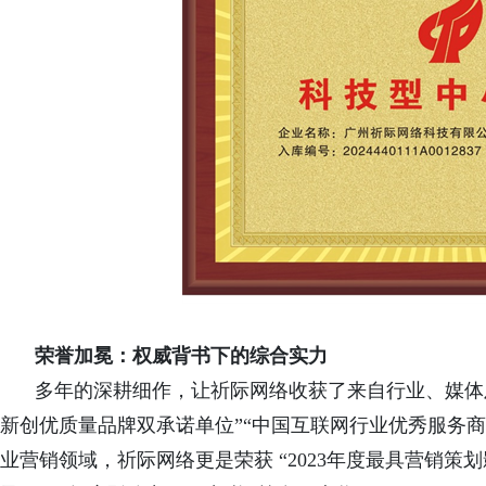
荣誉加冕：权威背书下的综合实力
多年的深耕细作，让祈际网络收获了来自行业、媒体
新创优质量品牌双承诺单位”“中国互联网行业优秀服务商
业营销领域，祈际网络更是荣获 “2023年度最具营销策划