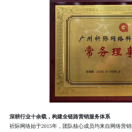
深耕行业十余载，构建全链路营销服务体系
祈际网络始于
2015年，团队核心成员均来自网络营