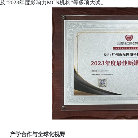
及“2023年度影响力MCN机构”等多项大奖。
产学合作与全球化视野