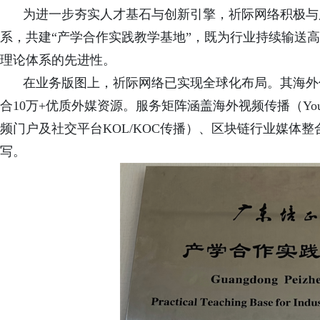
为进一步夯实人才基石与创新引擎，祈际网络积极与
系，共建“产学合作实践教学基地”，既为行业持续输送
理论体系的先进性。
在业务版图上，祈际网络已实现全球化布局。其海外
合10万+优质外媒资源。服务矩阵涵盖海外视频传播（YouTube、Tw
频门户及社交平台KOL/KOC传播）、区块链行业媒体
写。