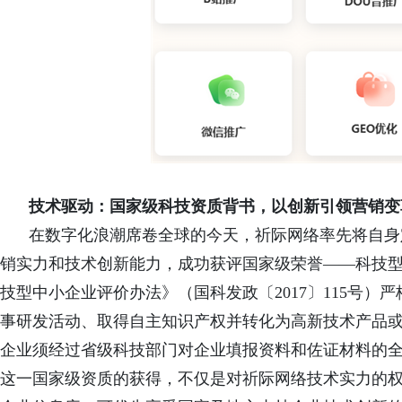
技术驱动：国家级科技资质背书，以创新引领营销变
在数字化浪潮席卷全球的今天，祈际网络率先将自身
销实力和技术创新能力，成功获评国家级荣誉——科技
技型中小企业评价办法》（国科发政〔2017〕115号
事研发活动、取得自主知识产权并转化为高新技术产品
企业须经过省级科技部门对企业填报资料和佐证材料的
这一国家级资质的
获得，不仅是对祈际网络技术实力的