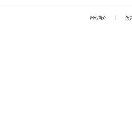
网站简介
免