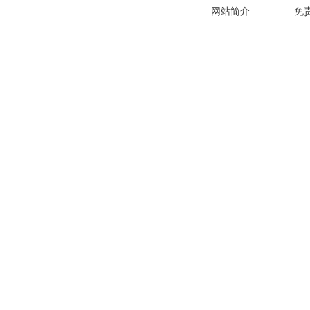
网站简介
免