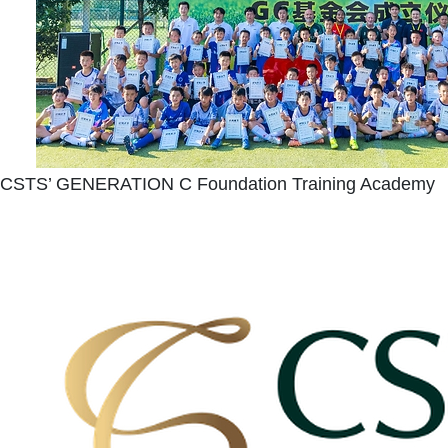
CSTS’ GENERATION C Foundation Training Academy