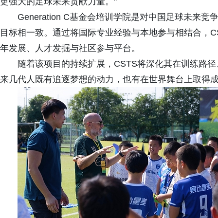
更强大的足球未来贡献力量。"
Generation C基金会培训学院是对中国足球未
目标相一致。通过将国际专业经验与本地参与相结合，C
年发展、人才发掘与社区参与平台。
随着该项目的持续扩展，CSTS将深化其在训练路
来几代人既有追逐梦想的动力，也有在世界舞台上取得