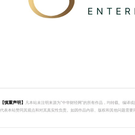
【慎重声明】
凡本站未注明来源为"中华财经网"的所有作品，均转载、编译
代表本站赞同其观点和对其真实性负责。如因作品内容、版权和其他问题需要同