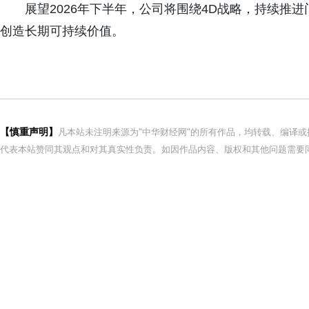
展望2026年下半年，公司将围绕4D战略，持续推
创造长期可持续价值。
【慎重声明】
凡本站未注明来源为"中华财经网"的所有作品，均转载、编译
代表本站赞同其观点和对其真实性负责。如因作品内容、版权和其他问题需要同