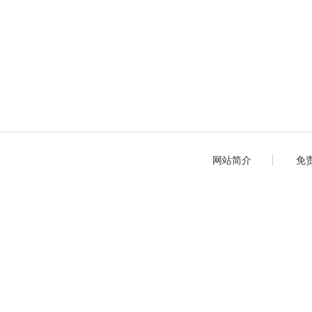
网站简介
免