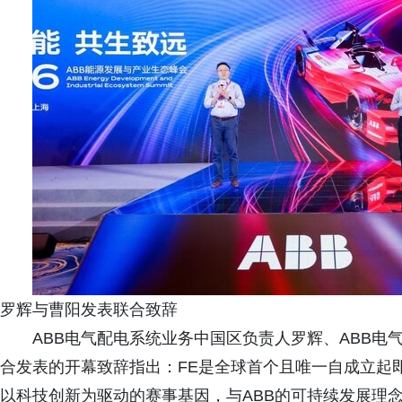
罗辉与曹阳发表联合致辞
ABB电气配电系统业务中国区负责人罗辉、ABB
合发表的开幕致辞指出：FE是全球首个且唯一自成立起
以科技创新为驱动的赛事基因，与ABB的可持续发展理