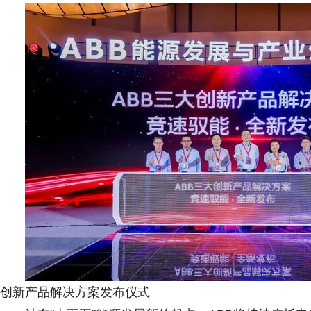
创新产品解决方案发布仪式