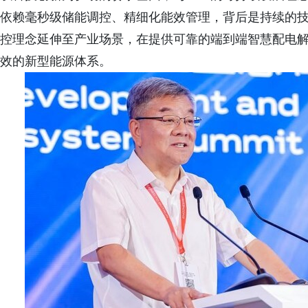
依赖毫秒级储能调控、精细化能效管理，背后是持续的技
控理念延伸至产业场景，在提供可靠的端到端智慧配电解决方
效的新型能源体系。