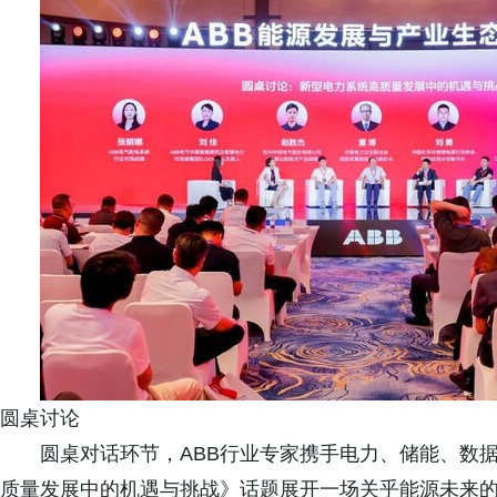
圆桌讨论
圆桌对话环节，ABB行业专家携手电力、储能、数
质量发展中的机遇与挑战》话题展开一场关乎能源未来的