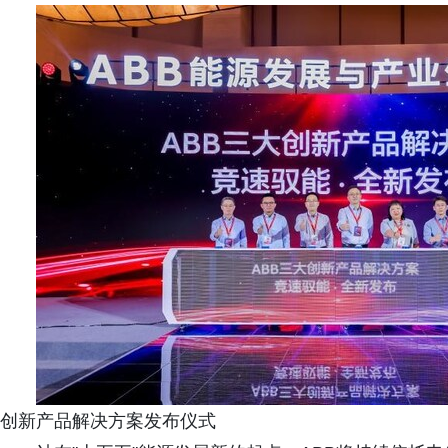
创新产品解决方案发布仪式