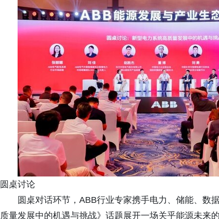
圆桌讨论
圆桌对话环节，ABB行业专家携手电力、储能、数
质量发展中的机遇与挑战》话题展开一场关乎能源未来的