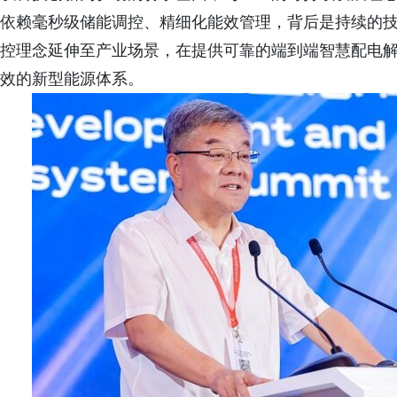
依赖毫秒级储能调控、精细化能效管理，背后是持续的技
控理念延伸至产业场景，在提供可靠的端到端智慧配电解决方
效的新型能源体系。