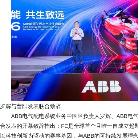
罗辉与曹阳发表联合致辞
ABB电气配电系统业务中国区负责人罗辉、ABB
合发表的开幕致辞指出：FE是全球首个且唯一自成立起
以科技创新为驱动的赛事基因，与ABB的可持续发展理