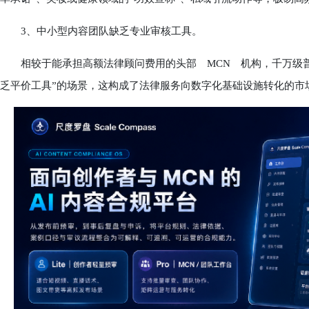
3、中小型内容团队缺乏专业审核工具。
相较于能承担高额法律顾问费用的头部 MCN 机构，千万级普
乏平价工具”的场景，这构成了法律服务向数字化基础设施转化的市