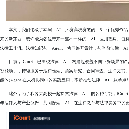
本文，我们选取了本届 AI 大赛高校赛道的 6 个优秀作品，
来的新东西，或许能为各位带来一些不一样的 AI 应用视角。值
法律工作流、法律知识与 Agent 协同展开设计，与当前法律 A
目前，iCourt 已围绕法律 AI 构建起覆盖不同业务场景的产品
智能助手，持续服务于法律检索、类案研究、合同审查、法律文书、卷宗
能体(Agent)在人机协同中的实践应用，不断推动法律 AI 从单
此外，为了和各大高校一起探索法律 AI 的各种可能，iCour
年法律人与产业伙伴，共同探索 AI 在法律教育与法律实务中的