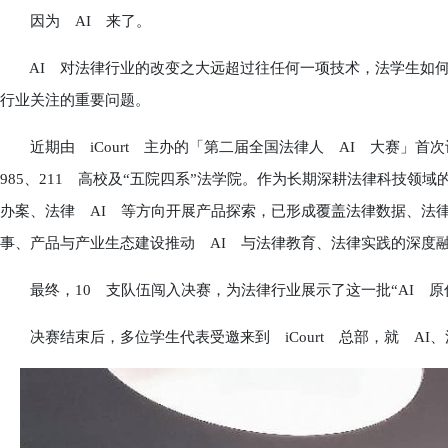
因为 AI 来了。
AI 对法律行业的改变之大远超过往任何一项技术，法学生如何
行业关注的重要问题。
近期由 iCourt 主办的「第二届全国法律人 AI 大赛」首
985、211 高校及“五院四系”法学院。作为长期深耕法律科技领域
办案、法律 AI 等方向开展产品探索，已形成覆盖法律数据、法
事、产品与产业生态建设推动 AI 与法律教育、法律实践的深度
最终，10 支队伍闯入决赛，为法律行业展示了这一批“AI 原
决赛结束后，多位学生代表受邀来到 iCourt 总部，就 AI