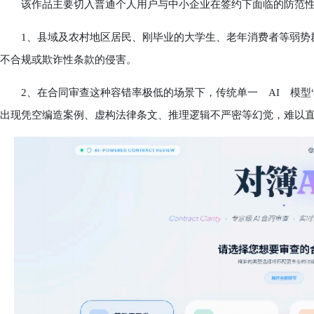
该作品主要切入普通个人用户与中小企业在签约下面临的防范性
1、县域及农村地区居民、刚毕业的大学生、老年消费者等弱势群
不合规或欺诈性条款的侵害。
2、在合同审查这种容错率极低的场景下，传统单一 AI 模型“
出现凭空编造案例、虚构法律条文、推理逻辑不严密等幻觉，难以