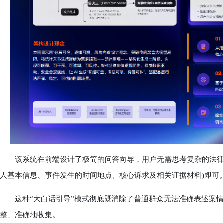
该系统在前端设计了极简的问答向导，用户无需思考复杂的法律格
人基本信息、事件发生的时间地点、核心诉求及相关证据材料)即可
这种“大白话引导”模式彻底既消除了普通群众无法准确表述案情
整、准确地收集。