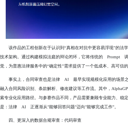
该作品的工程创新在于认识到“真相在对抗中更容易浮现”的法学本质，并将
技术架构。通过构建模拟法庭的辩论闭环，它将传统的 Prompt
觉，为普惠法律服务中的“确定性”需求提供了一个低成本、高可信
事实上，合同审查也是法律 AI 最早实现规模化应用的场景之
融入合同风险识别、条款解析、修改建议等工作流。其中，Alpha
索专业化应用路径。与参赛作品不同，产品需要兼顾专业能力、稳
是：法律 AI 正逐渐从"能够回答问题"迈向"能够完成工作"。
四、更深入的数据合规审查：代码审查