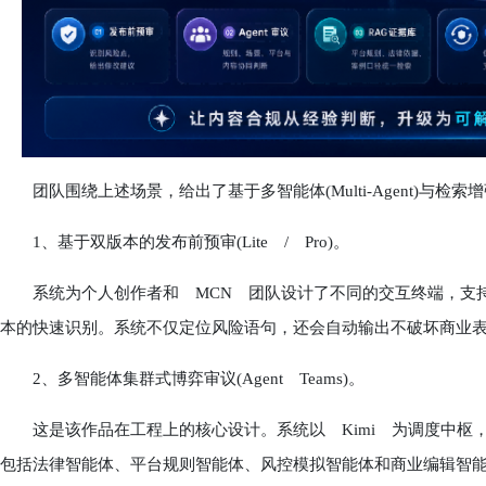
团队围绕上述场景，给出了基于多智能体(Multi-Agent)与检索增
1、基于双版本的发布前预审(Lite / Pro)。
系统为个人创作者和 MCN 团队设计了不同的交互终端，支持
本的快速识别。系统不仅定位风险语句，还会自动输出不破坏商业
2、多智能体集群式博弈审议(Agent Teams)。
这是该作品在工程上的核心设计。系统以 Kimi 为调度中枢，混
包括法律智能体、平台规则智能体、风控模拟智能体和商业编辑智能体在