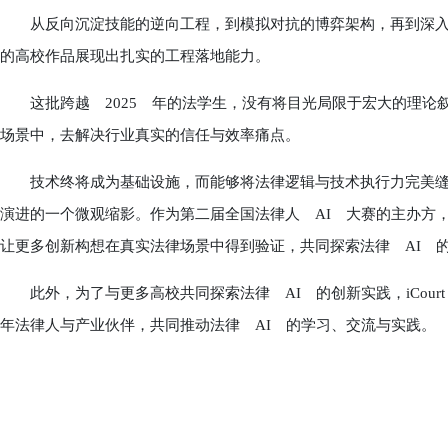
从反向沉淀技能的逆向工程，到模拟对抗的博弈架构，再到深入
的高校作品展现出扎实的工程落地能力。
这批跨越 2025 年的法学生，没有将目光局限于宏大的理论
场景中，去解决行业真实的信任与效率痛点。
技术终将成为基础设施，而能够将法律逻辑与技术执行力完美缝合
演进的一个微观缩影。作为第二届全国法律人 AI 大赛的主办方，i
让更多创新构想在真实法律场景中得到验证，共同探索法律 AI 
此外，为了与更多高校共同探索法律 AI 的创新实践，iCour
年法律人与产业伙伴，共同推动法律 AI 的学习、交流与实践。