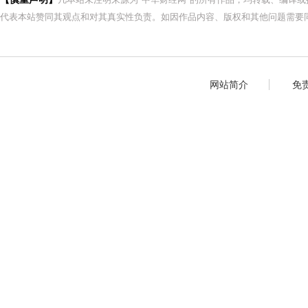
代表本站赞同其观点和对其真实性负责。如因作品内容、版权和其他问题需要同
网站简介
免