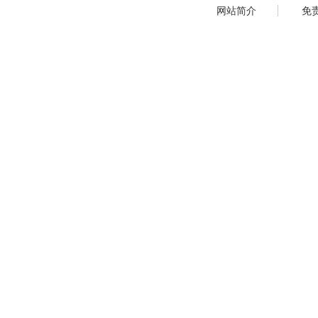
网站简介
免