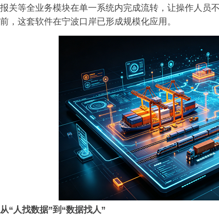
报关等全业务模块在单一系统内完成流转，让操作人员
前，这套软件在宁波口岸已形成规模化应用。
从“人找数据”到“数据找人”