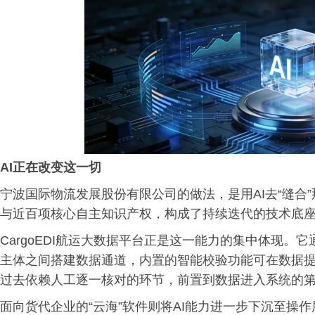
AI正在改变这一切
宁波国际物流发展股份有限公司的做法，是用AI去“缝合
与近百项核心自主知识产权，构成了持续迭代的技术底
CargoEDI航运大数据平台正是这一能力的集中体现
主体之间搭建数据通道，内置的智能校验功能可在数据
过去依赖人工逐一核对的环节，前置到数据进入系统的
面向货代企业的“云海”软件则将AI能力进一步下沉至操