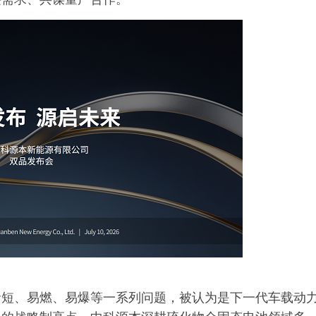
命短、易燃、易爆等一系列问题，被认为是下一代车载动