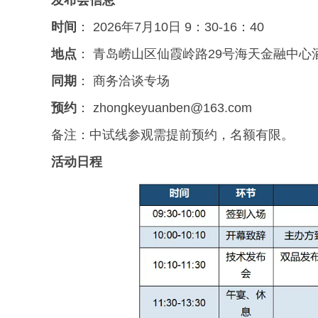
发布会信息
时间
： 2026年7月10日 9：30-16：40
地点
： 青岛崂山区仙霞岭路29号海天金融中心
同期
： 商务洽谈专场
预约
： zhongkeyuanben@163.com
备注：中试线参观需提前预约，名额有限。
活动日程