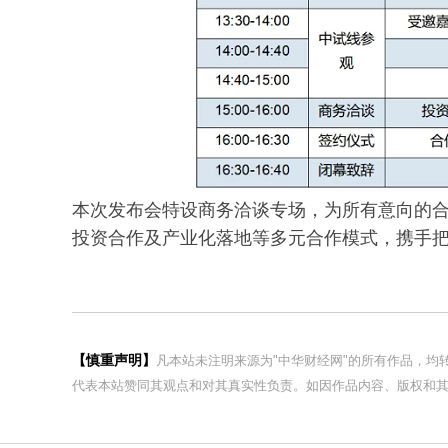
本次发布会特设商务洽谈专场，为所有意向的
投资合作及产业化落地等多元合作模式，携手把
【慎重声明】
凡本站未注明来源为"中华财经网"的所有作品，
代表本站赞同其观点和对其真实性负责。如因作品内容、版权和其