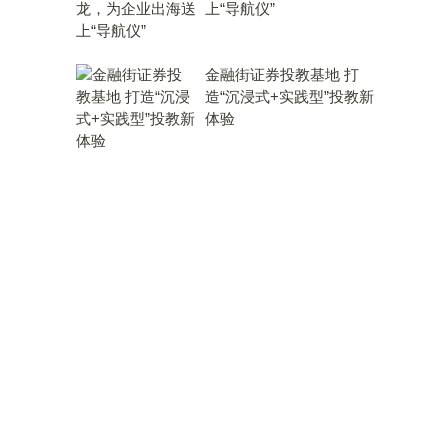
上“导航仪”
金融街证券投教基地 打
造“沉浸式+实践型”投教新
体验