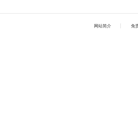
网站简介
免