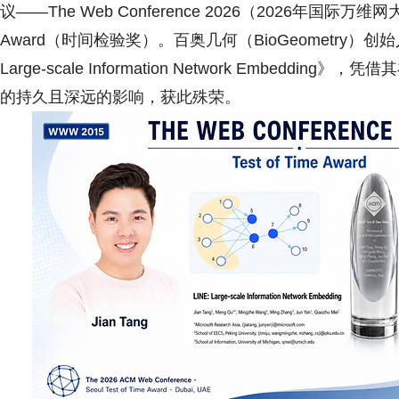
议——The Web Conference 2026（2026年国际万维网
Award（时间检验奖）。百奥几何（BioGeometry）
Large-scale Information Network Embe
的持久且深远的影响，获此殊荣。