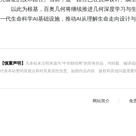
以此为根基，百奥几何将继续推进几何深度学习与生
一代生命科学AI基础设施，推动AI从理解生命走向设计
【慎重声明】
凡本站未注明来源为"中华财经网"的所有作品，均转载、编译
代表本站赞同其观点和对其真实性负责。如因作品内容、版权和其他问题需要同
网站简介
免