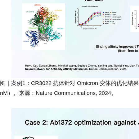
图｜案例1：CR3022 抗体针对 Omicron 变体的优化结
nM）。来源：Nature Communications, 2024。