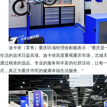
迪卡侬（零售）重庆区域经理徐彬舰表示："重庆是
生活的追求日益高涨。迪卡侬高度重视重庆市场，北城天
通过精准的选品、专业的服务和丰富的社群活动，让每
式，真正为重庆市民的健康幸福生活服务。"