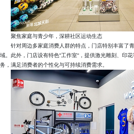
聚焦家庭与青少年，深耕社区运动生态
针对周边多家庭消费人群的特点，门店特别丰富了
域。此外，门店设有特色"工作室"，提供激光雕刻、印
务，满足消费者的个性化与可持续消费需求。