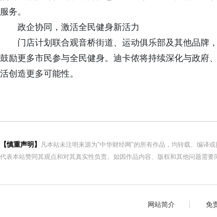
服务。
政企协同，激活全民健身新活力
门店计划联合观音桥街道、运动俱乐部及其他品牌
鼓励更多市民参与全民健身。迪卡侬将持续深化与政府
活创造更多可能性。
【慎重声明】
凡本站未注明来源为"中华财经网"的所有作品，均转载、编译
代表本站赞同其观点和对其真实性负责。如因作品内容、版权和其他问题需要同
网站简介
免