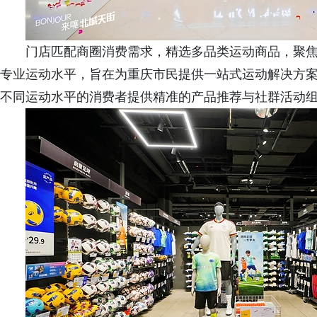
门店匹配商圈消费需求，精选多品类运动商品，聚
专业运动水平，旨在为重庆市民提供一站式运动解决方
不同运动水平的消费者提供精准的产品推荐与社群活动组