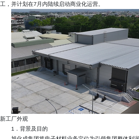
工，并计划在7月内陆续启动商业化运营。
新工厂外观
1．背景及目的
旭化成集团将电子材料业务定位为引领集团整体利润