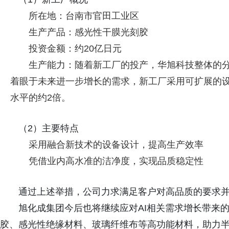
所在地：台南市官田工业区
生产产品：感光性干膜光刻胶
投资金额：约20亿日元
生产能力：随着新工厂的投产，华旭科技整体的分
着眼于未来进一步增长的需求，新工厂采用可扩展的
水平的约2倍。
（2）主要特点
采用融合新技术的设备设计，提高生产效率
凭借业内高水准的洁净度，实现品质稳定性
通过上述举措，公司力求满足客户对高品质的要求
旭化成集团今后也将继续应对AI相关需求增长带来
胶、感光性绝缘材料、玻璃纤维布等高功能材料，助力