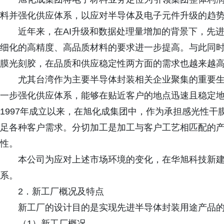
料并强化供应体系，以应对半导体及电子元件升级的趋
近年来，在AI升级和数据处理量增加的背景下，先
细化的高精度、高品质材料的要求进一步提高。与此同
膜光刻胶，在品质和供应稳定性两方面的需求也越来越
尤其台湾作为主要半导体封装相关企业聚集的重要
一步强化供应体系，能够在贴近客户的地点迅速且稳定
1997年成立以来，在旭化成集团中，作为承担感光性
足各种客户需求。分切加工是加工与客户工艺相匹配的
性。
本公司为应对上述市场环境的变化，在华旭科技新
系。
2．新工厂概况及特点
新工厂的设计目的是实现先进半导体封装用途产品
（1）新工厂概况